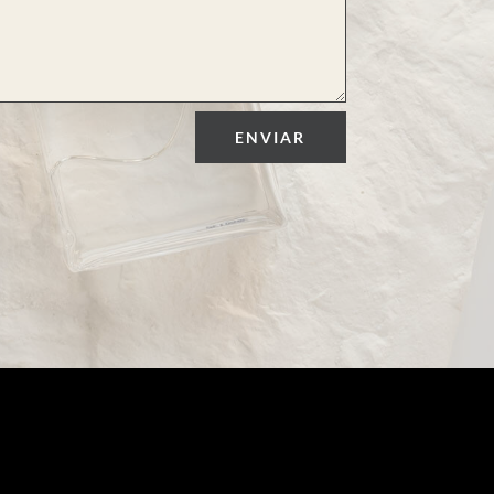
ENVIAR