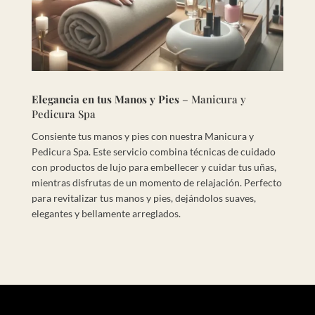
Elegancia en tus Manos y Pies
– Manicura y
Pedicura Spa
Consiente tus manos y pies con nuestra Manicura y
Pedicura Spa. Este servicio combina técnicas de cuidado
con productos de lujo para embellecer y cuidar tus uñas,
mientras disfrutas de un momento de relajación. Perfecto
para revitalizar tus manos y pies, dejándolos suaves,
elegantes y bellamente arreglados.