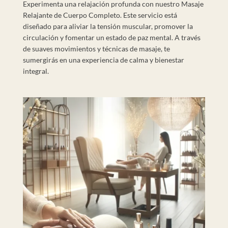
Experimenta una relajación profunda con nuestro Masaje
Relajante de Cuerpo Completo. Este servicio está
diseñado para aliviar la tensión muscular, promover la
circulación y fomentar un estado de paz mental. A través
de suaves movimientos y técnicas de masaje, te
sumergirás en una experiencia de calma y bienestar
integral.