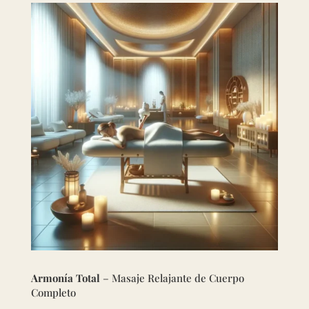
Armonía Total
– Masaje Relajante de Cuerpo
Completo