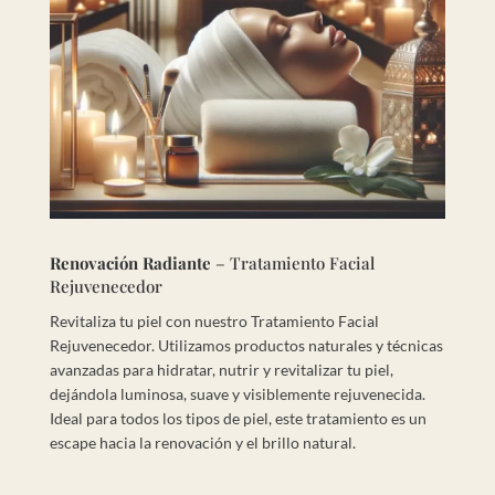
Renovación Radiante
– Tratamiento Facial
Rejuvenecedor
Revitaliza tu piel con nuestro Tratamiento Facial
Rejuvenecedor. Utilizamos productos naturales y técnicas
avanzadas para hidratar, nutrir y revitalizar tu piel,
dejándola luminosa, suave y visiblemente rejuvenecida.
Ideal para todos los tipos de piel, este tratamiento es un
escape hacia la renovación y el brillo natural.