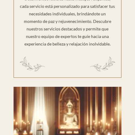
cada servicio está personalizado para satisfacer tus
necesidades individuales, brindándote un
momento de paz y rejuvenecimiento. Descubre
nuestros servicios destacados y permite que
nuestro equipo de expertos te guíe hacia una
experiencia de belleza y relajación inolvidable.