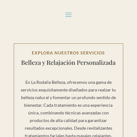
EXPLORA NUESTROS SERVICIOS
Belleza y Relajación Personalizada
En La Rodalia Belleza, ofrecemos una gama de
servicios exquisitamente diseñados para realzar tu
belleza natural y fomentar un profundo sentido de
bienestar. Cada tratamiento es una experiencia
única, combinando técnicas avanzadas con
productos de alta calidad para garantizar
resultados excepcionales. Desde revitalizantes
tratamientos faciales hasta masajes relajantes,