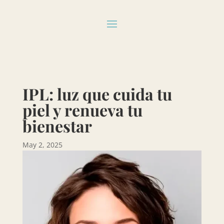
IPL: luz que cuida tu
piel y renueva tu
bienestar
May 2, 2025