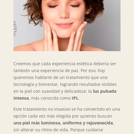
Creemos que cada experiencia estética debería ser
también una experiencia de paz. Por eso, hoy
queremos hablarte de un tratamiento que une
tecnología y bienestar, logrando resultados visibles
en la piel con suavidad y delicadeza: la
luz pulsada
intensa
, más conocida como
IPL
.
Este tratamiento no invasivo se ha convertido en una
opción cada vez más elegida por quienes buscan
una piel más luminosa, uniforme y rejuvenecida
,
sin alterar su ritmo de vida. Porque cuidarse