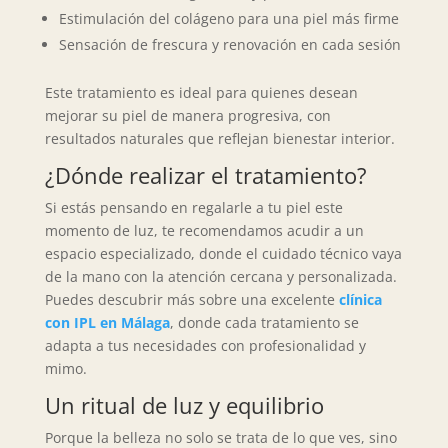
Estimulación del colágeno para una piel más firme
Sensación de frescura y renovación en cada sesión
Este tratamiento es ideal para quienes desean
mejorar su piel de manera progresiva, con
resultados naturales que reflejan bienestar interior.
¿Dónde realizar el tratamiento?
Si estás pensando en regalarle a tu piel este
momento de luz, te recomendamos acudir a un
espacio especializado, donde el cuidado técnico vaya
de la mano con la atención cercana y personalizada.
Puedes descubrir más sobre una excelente
clínica
con IPL en Málaga
, donde cada tratamiento se
adapta a tus necesidades con profesionalidad y
mimo.
Un ritual de luz y equilibrio
Porque la belleza no solo se trata de lo que ves, sino