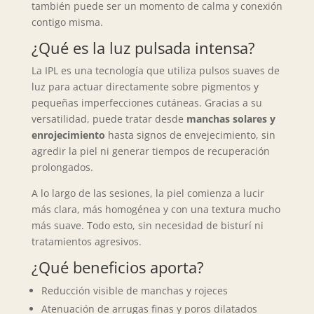
también puede ser un momento de calma y conexión
contigo misma.
¿Qué es la luz pulsada intensa?
La IPL es una tecnología que utiliza pulsos suaves de
luz para actuar directamente sobre pigmentos y
pequeñas imperfecciones cutáneas. Gracias a su
versatilidad, puede tratar desde
manchas solares y
enrojecimiento
hasta signos de envejecimiento, sin
agredir la piel ni generar tiempos de recuperación
prolongados.
A lo largo de las sesiones, la piel comienza a lucir
más clara, más homogénea y con una textura mucho
más suave. Todo esto, sin necesidad de bisturí ni
tratamientos agresivos.
¿Qué beneficios aporta?
Reducción visible de manchas y rojeces
Atenuación de arrugas finas y poros dilatados