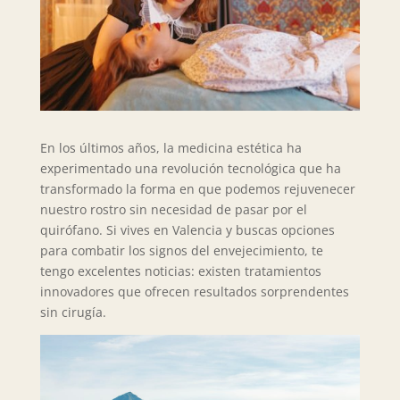
En los últimos años, la medicina estética ha
experimentado una revolución tecnológica que ha
transformado la forma en que podemos rejuvenecer
nuestro rostro sin necesidad de pasar por el
quirófano. Si vives en Valencia y buscas opciones
para combatir los signos del envejecimiento, te
tengo excelentes noticias: existen tratamientos
innovadores que ofrecen resultados sorprendentes
sin cirugía.