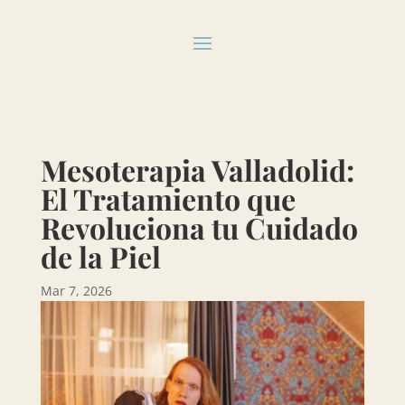
Mesoterapia Valladolid:
El Tratamiento que
Revoluciona tu Cuidado
de la Piel
Mar 7, 2026