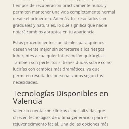
tiempos de recuperación prácticamente nulos, y
permiten mantener una vida completamente normal
desde el primer día. Además, los resultados son
graduales y naturales, lo que significa que nadie
notará cambios abruptos en tu apariencia.
Estos procedimientos son ideales para quienes
desean verse mejor sin someterse a los riesgos
inherentes a cualquier intervención quirúrgica.
También son perfectos si tienes dudas sobre cómo
lucirías con cambios más dramáticos, ya que
permiten resultados personalizados según tus
necesidades.
Tecnologías Disponibles en
Valencia
Valencia cuenta con clínicas especializadas que
ofrecen tecnologías de última generación para el
rejuvenecimiento facial. Una de las opciones más