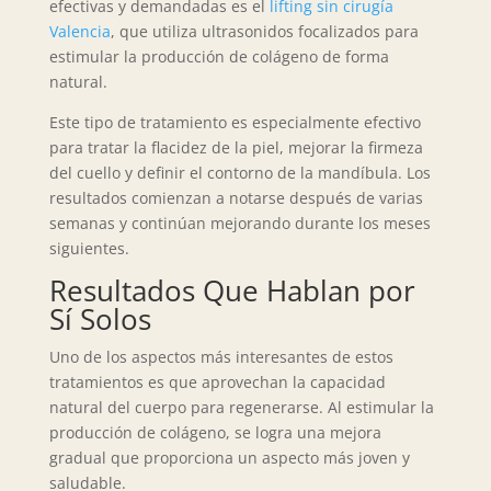
efectivas y demandadas es el
lifting sin cirugía
Valencia
, que utiliza ultrasonidos focalizados para
estimular la producción de colágeno de forma
natural.
Este tipo de tratamiento es especialmente efectivo
para tratar la flacidez de la piel, mejorar la firmeza
del cuello y definir el contorno de la mandíbula. Los
resultados comienzan a notarse después de varias
semanas y continúan mejorando durante los meses
siguientes.
Resultados Que Hablan por
Sí Solos
Uno de los aspectos más interesantes de estos
tratamientos es que aprovechan la capacidad
natural del cuerpo para regenerarse. Al estimular la
producción de colágeno, se logra una mejora
gradual que proporciona un aspecto más joven y
saludable.