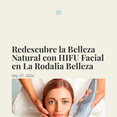
Redescubre la Belleza
Natural con HIFU Facial
en La Rodalia Belleza
Sep 27, 2024