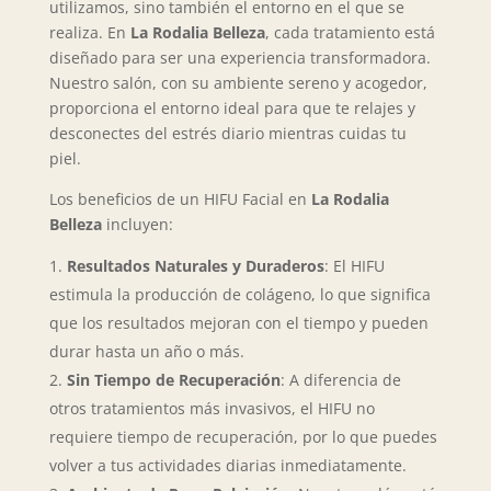
utilizamos, sino también el entorno en el que se
realiza. En
La Rodalia Belleza
, cada tratamiento está
diseñado para ser una experiencia transformadora.
Nuestro salón, con su ambiente sereno y acogedor,
proporciona el entorno ideal para que te relajes y
desconectes del estrés diario mientras cuidas tu
piel.
Los beneficios de un HIFU Facial en
La Rodalia
Belleza
incluyen:
Resultados Naturales y Duraderos
: El HIFU
estimula la producción de colágeno, lo que significa
que los resultados mejoran con el tiempo y pueden
durar hasta un año o más.
Sin Tiempo de Recuperación
: A diferencia de
otros tratamientos más invasivos, el HIFU no
requiere tiempo de recuperación, por lo que puedes
volver a tus actividades diarias inmediatamente.