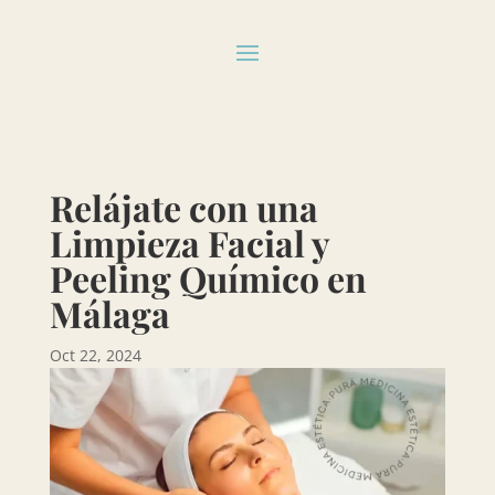
Relájate con una
Limpieza Facial y
Peeling Químico en
Málaga
Oct 22, 2024