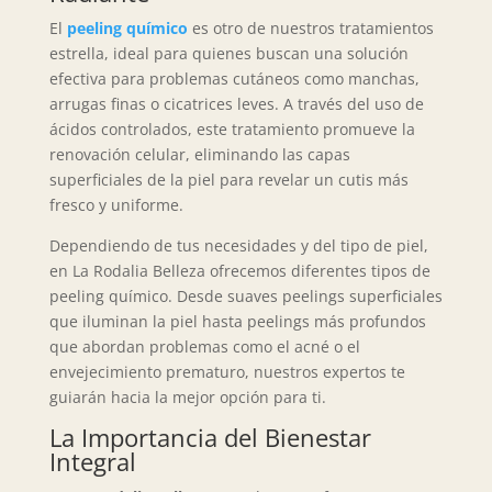
El
peeling químico
es otro de nuestros tratamientos
estrella, ideal para quienes buscan una solución
efectiva para problemas cutáneos como manchas,
arrugas finas o cicatrices leves. A través del uso de
ácidos controlados, este tratamiento promueve la
renovación celular, eliminando las capas
superficiales de la piel para revelar un cutis más
fresco y uniforme.
Dependiendo de tus necesidades y del tipo de piel,
en La Rodalia Belleza ofrecemos diferentes tipos de
peeling químico. Desde suaves peelings superficiales
que iluminan la piel hasta peelings más profundos
que abordan problemas como el acné o el
envejecimiento prematuro, nuestros expertos te
guiarán hacia la mejor opción para ti.
La Importancia del Bienestar
Integral