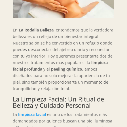
En
La Rodalia Belleza
, entendemos que la verdadera
belleza es un reflejo de un bienestar integral.
Nuestro salón se ha convertido en un refugio donde
puedes desconectar del ajetreo diario y reconectar
con tu yo interior. Hoy queremos presentarte dos de
nuestros tratamientos más populares: la
limpieza
facial profunda
y el
peeling químico
, ambos
diseñados para no solo mejorar la apariencia de tu
piel, sino también proporcionarte un momento de
tranquilidad y relajación total.
La Limpieza Facial: Un Ritual de
Belleza y Cuidado Personal
La
limpieza facial
es uno de los tratamientos más
demandados por quienes buscan una piel luminosa