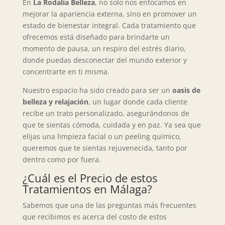
En
La Rodalia Belleza
, no solo nos enfocamos en
mejorar la apariencia externa, sino en promover un
estado de bienestar integral. Cada tratamiento que
ofrecemos está diseñado para brindarte un
momento de pausa, un respiro del estrés diario,
donde puedas desconectar del mundo exterior y
concentrarte en ti misma.
Nuestro espacio ha sido creado para ser un
oasis de
belleza y relajación
, un lugar donde cada cliente
recibe un trato personalizado, asegurándonos de
que te sientas cómoda, cuidada y en paz. Ya sea que
elijas una limpieza facial o un peeling químico,
queremos que te sientas rejuvenecida, tanto por
dentro como por fuera.
¿Cuál es el Precio de estos
Tratamientos en Málaga?
Sabemos que una de las preguntas más frecuentes
que recibimos es acerca del costo de estos