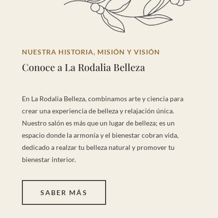
NUESTRA HISTORIA, MISIÓN Y VISIÓN
Conoce a La Rodalia Belleza
En La Rodalia Belleza, combinamos arte y ciencia para
crear una experiencia de belleza y relajación única.
Nuestro salón es más que un lugar de belleza; es un
espacio donde la armonía y el bienestar cobran vida,
dedicado a realzar tu belleza natural y promover tu
bienestar interior.
SABER MÁS