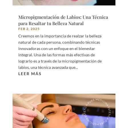
Micropigmentación de Labios: Una Técnica
para Resaltar tu Belleza Natural
FEB 2, 2025
Creemos en la importancia de realzar la belleza
natural de cada persona, combinando técnicas
innovadoras con un enfoque en el bienestar
integral. Una de las formas más efectivas de
lograrlo es a través de la micropigmentación de
labios, una técnica avanzada que...
LEER MÁS