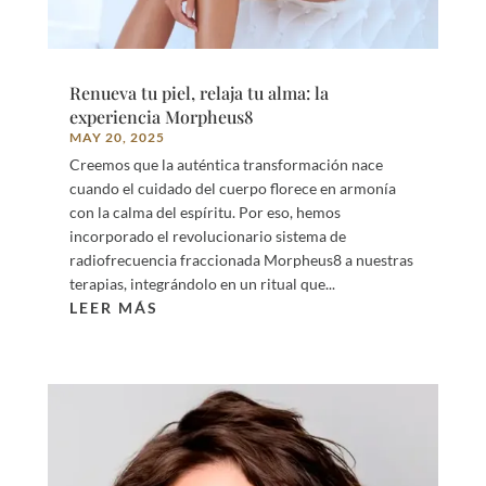
Renueva tu piel, relaja tu alma: la
experiencia Morpheus8
MAY 20, 2025
Creemos que la auténtica transformación nace
cuando el cuidado del cuerpo florece en armonía
con la calma del espíritu. Por eso, hemos
incorporado el revolucionario sistema de
radiofrecuencia fraccionada Morpheus8 a nuestras
terapias, integrándolo en un ritual que...
LEER MÁS