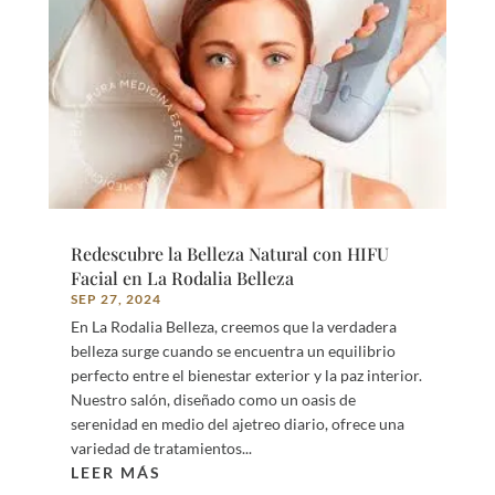
Redescubre la Belleza Natural con HIFU
Facial en La Rodalia Belleza
SEP 27, 2024
En La Rodalia Belleza, creemos que la verdadera
belleza surge cuando se encuentra un equilibrio
perfecto entre el bienestar exterior y la paz interior.
Nuestro salón, diseñado como un oasis de
serenidad en medio del ajetreo diario, ofrece una
variedad de tratamientos...
LEER MÁS