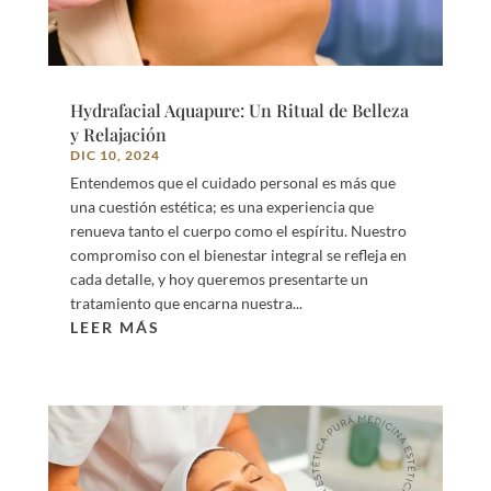
Hydrafacial Aquapure: Un Ritual de Belleza
y Relajación
DIC 10, 2024
Entendemos que el cuidado personal es más que
una cuestión estética; es una experiencia que
renueva tanto el cuerpo como el espíritu. Nuestro
compromiso con el bienestar integral se refleja en
cada detalle, y hoy queremos presentarte un
tratamiento que encarna nuestra...
LEER MÁS