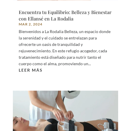
Encuentra tu Equilibrio: Belleza y Bienestar
con Ellansé en La Rodalia
MAR 2, 2024
Bienvenidos a La Rodalia Belleza, un espacio donde
la serenidad y el cuidado se entrelazan para
ofrecerte un oasis de tranquilidad y
rejuvenecimiento. En este refugio acogedor, cada
tratamiento está diseñado para nutrir tanto el
cuerpo como el alma, promoviendo un...
LEER MÁS