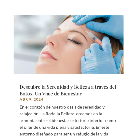
Descubre la Serenidad y Belleza a través del
Botox: Un Viaje de Bienestar
ABR 9, 2024
En el corazón de nuestro oasis de serenidad y
relajación, La Rodalia Belleza, creemos en la
armonía entre el bienestar exterior e interior como
el pilar de una vida plena y satisfactoria. En este
entorno diseñado para ser un refugio de la vida