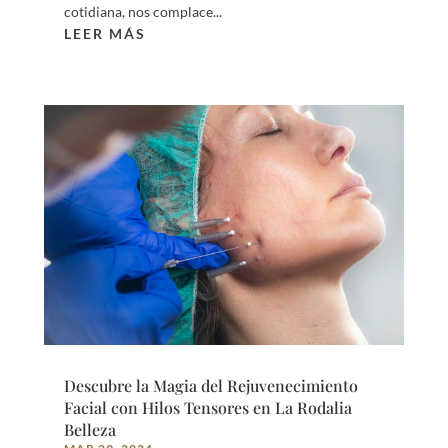
cotidiana, nos complace...
LEER MÁS
Descubre la Magia del Rejuvenecimiento
Facial con Hilos Tensores en La Rodalia
Belleza