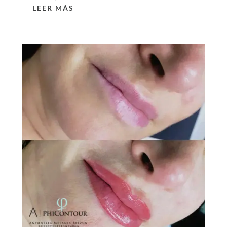
LEER MÁS