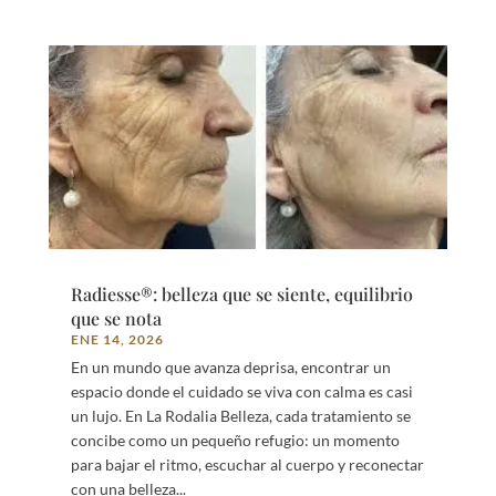
Radiesse®: belleza que se siente, equilibrio
que se nota
ENE 14, 2026
En un mundo que avanza deprisa, encontrar un
espacio donde el cuidado se viva con calma es casi
un lujo. En La Rodalia Belleza, cada tratamiento se
concibe como un pequeño refugio: un momento
para bajar el ritmo, escuchar al cuerpo y reconectar
con una belleza...