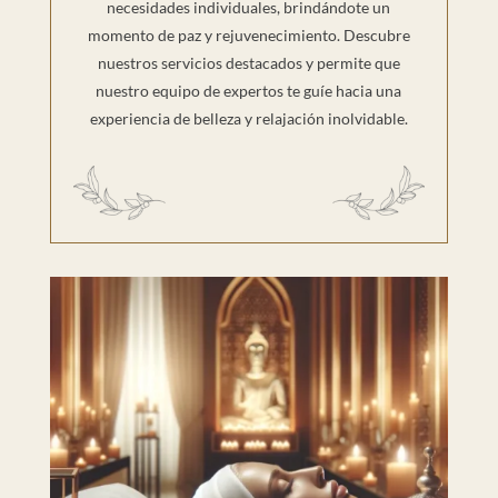
necesidades individuales, brindándote un
momento de paz y rejuvenecimiento. Descubre
nuestros servicios destacados y permite que
nuestro equipo de expertos te guíe hacia una
experiencia de belleza y relajación inolvidable.