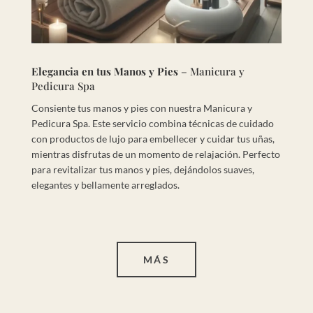
Elegancia en tus Manos y Pies
– Manicura y
Pedicura Spa
Consiente tus manos y pies con nuestra Manicura y
Pedicura Spa. Este servicio combina técnicas de cuidado
con productos de lujo para embellecer y cuidar tus uñas,
mientras disfrutas de un momento de relajación. Perfecto
para revitalizar tus manos y pies, dejándolos suaves,
elegantes y bellamente arreglados.
MÁS