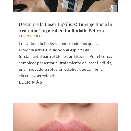
Descubre la Laser Lipólisis: Tu Viaje hacia la
Armonía Corporal en La Rodalia Belleza
FEB 23, 2024
En La Rodalia Belleza, comprendemos que la
armonía entre el cuerpo y el espíritu es
fundamental para el bienestar integral. Por ello, nos
complace presentar el tratamiento de laser lipólisis,
una innovadora solución estética que combina
eficacia y serenidad,...
LEER MÁS