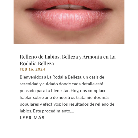
Relleno de Labios: Belleza y Armonía en La
Rodalia Belleza
FEB 16, 2024
Bienvenidos a La Rodalia Belleza, un oasis de
serenidad y cuidado donde cada detalle está
pensado para tu bienestar. Hoy, nos complace
hablar sobre uno de nuestros tratamientos más
populares y efectivos: los resultados de relleno de
labios. Este procedimiento,...
LEER MÁS