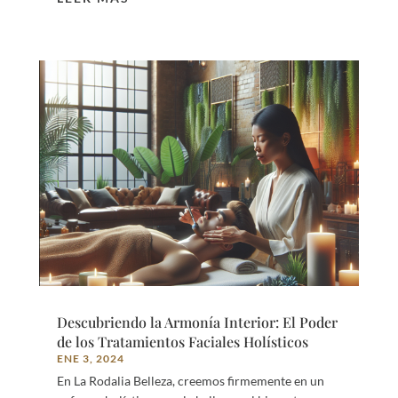
Descubriendo la Armonía Interior: El Poder
de los Tratamientos Faciales Holísticos
ENE 3, 2024
En La Rodalia Belleza, creemos firmemente en un