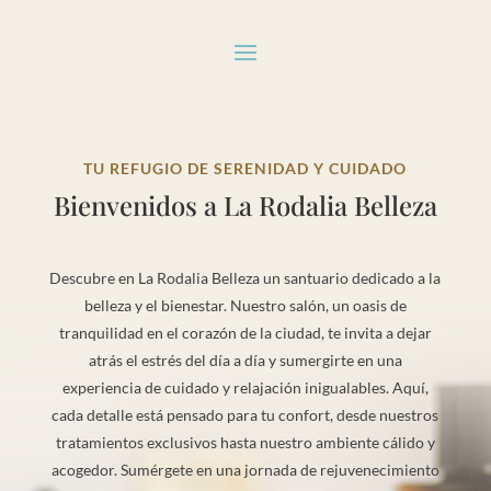
TU REFUGIO DE SERENIDAD Y CUIDADO
Bienvenidos a La Rodalia Belleza
Descubre en La Rodalia Belleza un santuario dedicado a la
belleza y el bienestar. Nuestro salón, un oasis de
tranquilidad en el corazón de la ciudad, te invita a dejar
atrás el estrés del día a día y sumergirte en una
experiencia de cuidado y relajación inigualables. Aquí,
cada detalle está pensado para tu confort, desde nuestros
tratamientos exclusivos hasta nuestro ambiente cálido y
acogedor. Sumérgete en una jornada de rejuvenecimiento