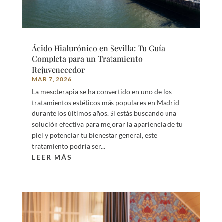
Ácido Hialurónico en Sevilla: Tu Guía
Completa para un Tratamiento
Rejuvenecedor
MAR 7, 2026
La mesoterapia se ha convertido en uno de los
tratamientos estéticos más populares en Madrid
durante los últimos años. Si estás buscando una
solución efectiva para mejorar la apariencia de tu
piel y potenciar tu bienestar general, este
tratamiento podría ser...
LEER MÁS