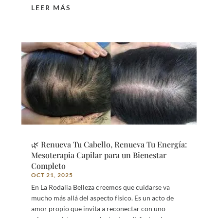
LEER MÁS
🌿 Renueva Tu Cabello, Renueva Tu Energía:
Mesoterapia Capilar para un Bienestar
Completo
OCT 21, 2025
En La Rodalia Belleza creemos que cuidarse va
mucho más allá del aspecto físico. Es un acto de
amor propio que invita a reconectar con uno