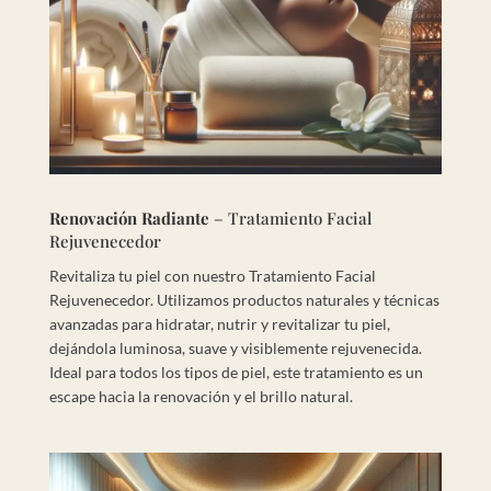
Renovación Radiante
– Tratamiento Facial
Rejuvenecedor
Revitaliza tu piel con nuestro Tratamiento Facial
Rejuvenecedor. Utilizamos productos naturales y técnicas
avanzadas para hidratar, nutrir y revitalizar tu piel,
dejándola luminosa, suave y visiblemente rejuvenecida.
Ideal para todos los tipos de piel, este tratamiento es un
escape hacia la renovación y el brillo natural.