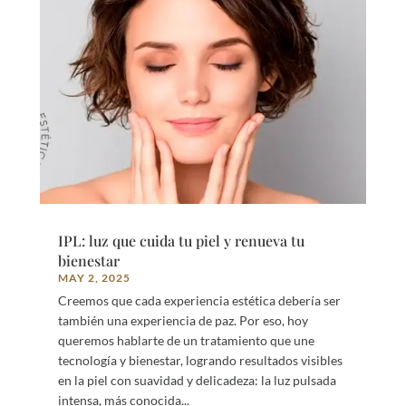
IPL: luz que cuida tu piel y renueva tu
bienestar
MAY 2, 2025
Creemos que cada experiencia estética debería ser
también una experiencia de paz. Por eso, hoy
queremos hablarte de un tratamiento que une
tecnología y bienestar, logrando resultados visibles
en la piel con suavidad y delicadeza: la luz pulsada
intensa, más conocida...