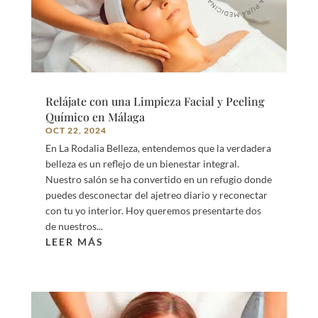
Relájate con una Limpieza Facial y Peeling
Químico en Málaga
OCT 22, 2024
En La Rodalia Belleza, entendemos que la verdadera
belleza es un reflejo de un bienestar integral.
Nuestro salón se ha convertido en un refugio donde
puedes desconectar del ajetreo diario y reconectar
con tu yo interior. Hoy queremos presentarte dos
de nuestros...
LEER MÁS