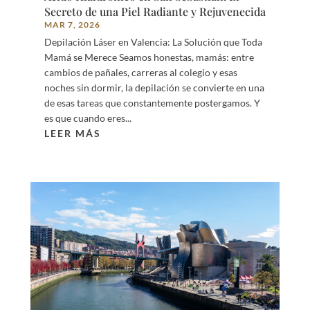
Secreto de una Piel Radiante y Rejuvenecida
MAR 7, 2026
Depilación Láser en Valencia: La Solución que Toda
Mamá se Merece Seamos honestas, mamás: entre
cambios de pañales, carreras al colegio y esas
noches sin dormir, la depilación se convierte en una
de esas tareas que constantemente postergamos. Y
es que cuando eres...
LEER MÁS