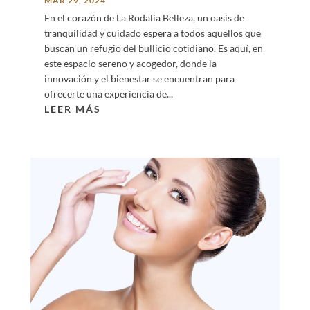
MAR 29, 2024
En el corazón de La Rodalia Belleza, un oasis de
tranquilidad y cuidado espera a todos aquellos que
buscan un refugio del bullicio cotidiano. Es aquí, en
este espacio sereno y acogedor, donde la
innovación y el bienestar se encuentran para
ofrecerte una experiencia de...
LEER MÁS