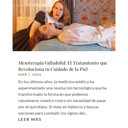
Mesoterapia Valladolid: El Tratamiento que
Revoluciona tu Cuidado de la Piel
MAR 7, 2026
En los últimos años, la medicina estética ha
experimentado una revolución tecnológica que ha
transformado la forma en que podemos
rejuvenecer nuestro rostro sin necesidad de pasar
por el quirófano. Si vives en Valencia y buscas
opciones para combatir los signos del...
LEER MÁS