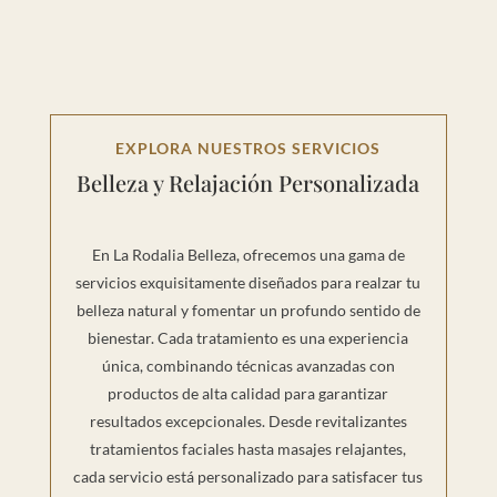
EXPLORA NUESTROS SERVICIOS
Belleza y Relajación Personalizada
En La Rodalia Belleza, ofrecemos una gama de
servicios exquisitamente diseñados para realzar tu
belleza natural y fomentar un profundo sentido de
bienestar. Cada tratamiento es una experiencia
única, combinando técnicas avanzadas con
productos de alta calidad para garantizar
resultados excepcionales. Desde revitalizantes
tratamientos faciales hasta masajes relajantes,
cada servicio está personalizado para satisfacer tus