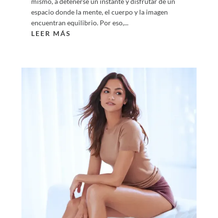
mismo, a detenerse un instante y disfrutar de un
espacio donde la mente, el cuerpo y la imagen
encuentran equilibrio. Por eso,...
LEER MÁS