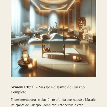
Armonía Total
– Masaje Relajante de Cuerpo
Completo
Experimenta una relajación profunda con nuestro Masaje
Relajante de Cuerpo Completo. Este servicio está